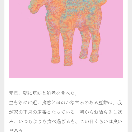
元旦、朝に豆餅と雑煮を食べた。
生もちにに近い食感とほのかな甘みのある豆餅は、我
が家の正月の定番となっている。朝からお酒も少し飲
み、いつもよりも食べ過ぎるも、この日くらいは良い
だろう。