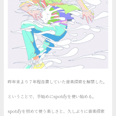
昨年末より７年程自粛していた音楽探索を解禁した。
ということで、手始めにspotifyを使い始める。
spotifyを初めて使う楽しさと、久しぶりに音楽探索