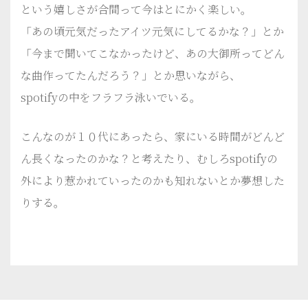
という嬉しさが合間って今はとにかく楽しい。
「あの頃元気だったアイツ元気にしてるかな？」とか
「今まで聞いてこなかったけど、あの大御所ってどん
な曲作ってたんだろう？」とか思いながら、
spotifyの中をフラフラ泳いでいる。
こんなのが１０代にあったら、家にいる時間がどんど
ん長くなったのかな？と考えたり、むしろspotifyの
外により惹かれていったのかも知れないとか夢想した
りする。