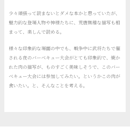
少々頑張って読まないとダメな本かと思っていたが、
魅力的な登場人物や神様たちに、荒唐無稽な描写も相
まって、楽しんで読める。
様々な印象的な場面の中でも、戦争中に武将たちで催
される夜のバーベキュー大会がとても印象的で、焼か
れた肉の描写が、ものすごく美味しそうで、このバー
ベキュー大会には参加してみたい。というかこの肉が
食いたい。と、そんなことを考える。