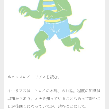
ホメロスのイーリアスを読む。
イーリアスは「トロイの木馬」のお話。程度の知識は
以前からあり、オチを知っていることもあって読むこ
とが後回しになっていたが、読むことにした。